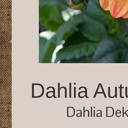
Dahlia Au
Dahlia Dek