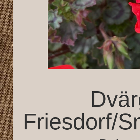
Dvär
Friesdorf/