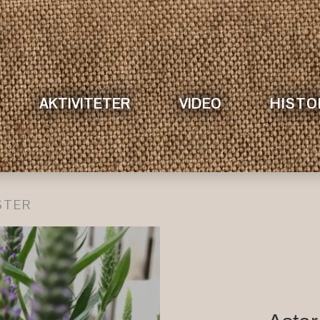
AKTIVITETER
VIDEO
HISTO
STER